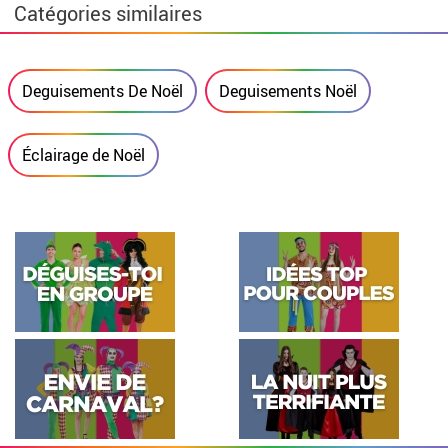
Catégories similaires
Deguisements De Noël
Deguisements Noël
Éclairage de Noël