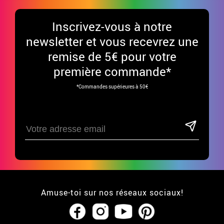
Inscrivez-vous à notre
newsletter et vous recevrez une
remise de 5€ pour votre
première commande*
*Commandes supérieures à 50€
Amuse-toi sur nos réseaux sociaux!