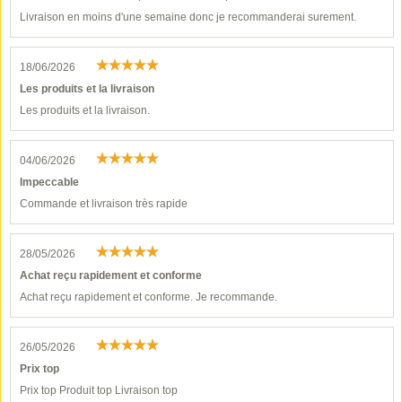
Livraison en moins d'une semaine donc je recommanderai surement.
18/06/2026
Les produits et la livraison
Les produits et la livraison.
04/06/2026
Impeccable
Commande et livraison très rapide
28/05/2026
Achat reçu rapidement et conforme
Achat reçu rapidement et conforme. Je recommande.
26/05/2026
Prix top
Prix top Produit top Livraison top