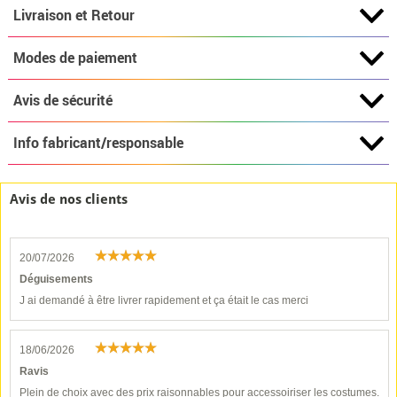
Livraison et Retour
Modes de paiement
Avis de sécurité
Info fabricant/responsable
Avis de nos clients
20/07/2026
Déguisements
J ai demandé à être livrer rapidement et ça était le cas merci
18/06/2026
Ravis
Plein de choix avec des prix raisonnables pour accessoiriser les costumes.