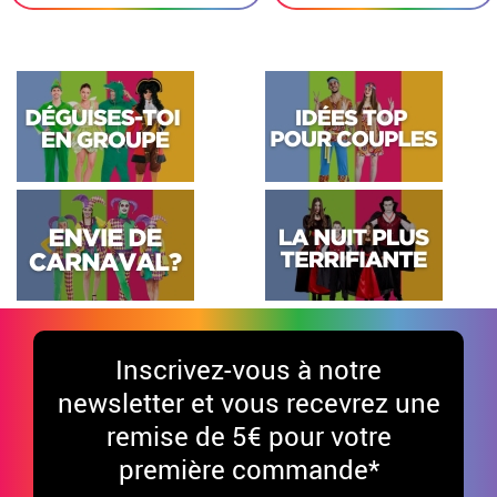
Inscrivez-vous à notre
newsletter et vous recevrez une
remise de 5€ pour votre
première commande*