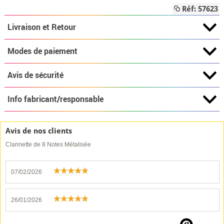
Réf: 57623
Livraison et Retour
Modes de paiement
Avis de sécurité
Info fabricant/responsable
Avis de nos clients
Clarinette de 8 Notes Métalisée
07/02/2026
26/01/2026