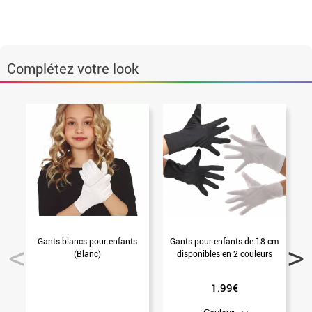
Complétez votre look
Gants blancs pour enfants
Gants pour enfants de 18 cm
(Blanc)
disponibles en 2 couleurs
1.99€