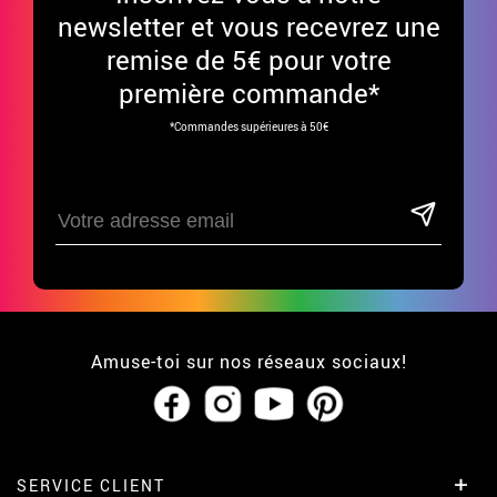
newsletter et vous recevrez une
remise de 5€ pour votre
première commande*
*Commandes supérieures à 50€
Amuse-toi sur nos réseaux sociaux!
SERVICE CLIENT