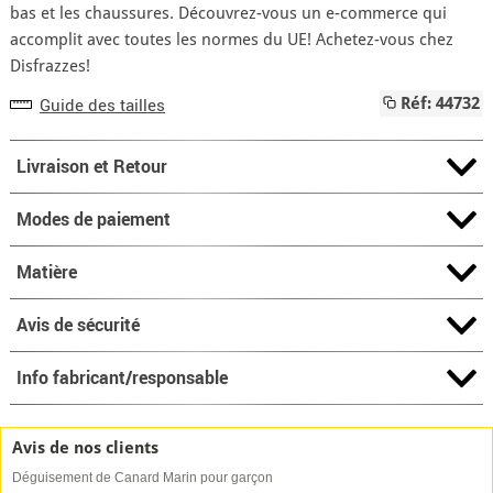
bas et les chaussures. Découvrez-vous un e-commerce qui
accomplit avec toutes les normes du UE! Achetez-vous chez
Disfrazzes!
Guide des tailles
Réf: 44732
Livraison et Retour
Modes de paiement
Matière
Avis de sécurité
Info fabricant/responsable
Avis de nos clients
Déguisement de Canard Marin pour garçon