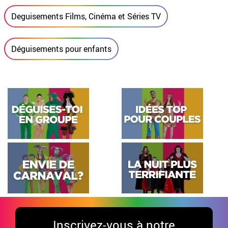
Deguisements Films, Cinéma et Séries TV
Déguisements pour enfants
Inscrivez-vous à notre