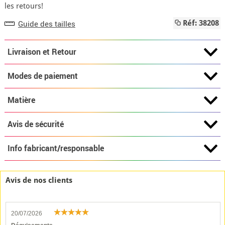
les retours!
Guide des tailles
Réf: 38208
Livraison et Retour
Modes de paiement
Matière
Avis de sécurité
Info fabricant/responsable
Avis de nos clients
20/07/2026