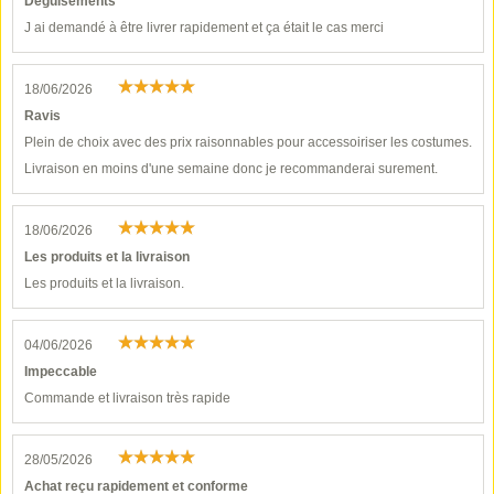
Déguisements
J ai demandé à être livrer rapidement et ça était le cas merci
18/06/2026
Ravis
Plein de choix avec des prix raisonnables pour accessoiriser les costumes.
Livraison en moins d'une semaine donc je recommanderai surement.
18/06/2026
Les produits et la livraison
Les produits et la livraison.
04/06/2026
Impeccable
Commande et livraison très rapide
28/05/2026
Achat reçu rapidement et conforme