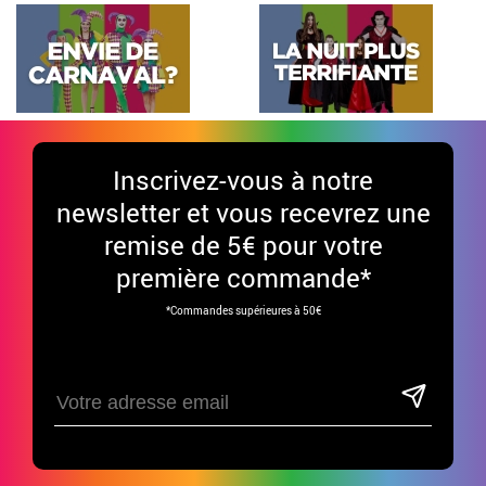
Inscrivez-vous à notre
newsletter et vous recevrez une
remise de 5€ pour votre
première commande*
*Commandes supérieures à 50€