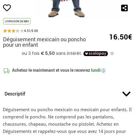
LIVRAISON 24/48H
4.31/5.00
16.50€
Déguisement mexicain ou poncho
pour un enfant
Achetez-le maintenant et vous le recevrez
lundi
i
Descriptif
Déguisement ou poncho mexicain ou mexicain pour enfants. Il
comprend le poncho. Ne comprend pas les pantalons,
chaussures, chapeau, moustache ou pistolet. Achetez en
Déguisements et rappelez-vous que vous avez 14 jours pour