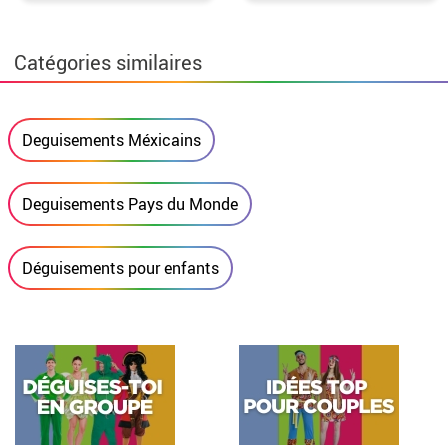
Catégories similaires
Deguisements Méxicains
Deguisements Pays du Monde
Déguisements pour enfants