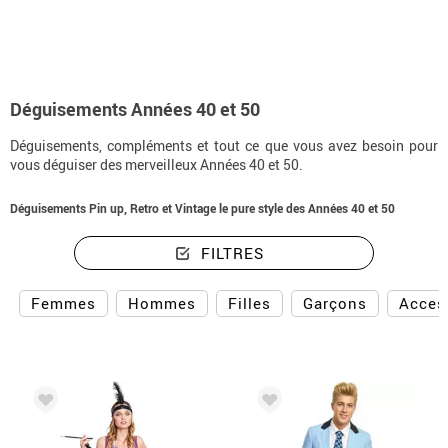
Déguisements Années 40 et 50
Déguisements, compléments et tout ce que vous avez besoin pour
vous déguiser des merveilleux Années 40 et 50.
Déguisements Pin up, Retro et Vintage le pure style des Années 40 et 50
FILTRES
Femmes
Hommes
Filles
Garçons
Acces