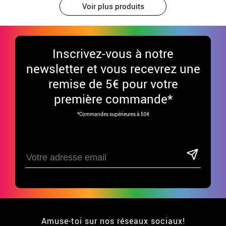
Voir plus produits
Inscrivez-vous à notre
newsletter et vous recevrez une
remise de 5€ pour votre
première commande*
*Commandes supérieures à 50€
Amuse-toi sur nos réseaux sociaux!