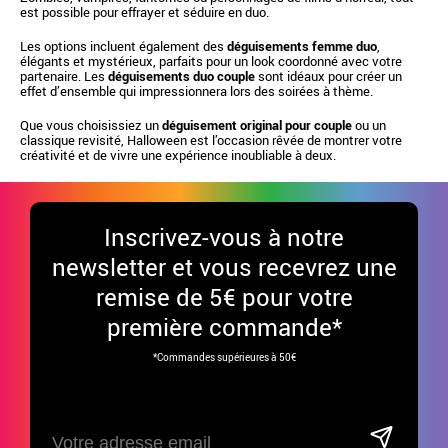
est possible pour effrayer et séduire en duo.
Les options incluent également des
déguisements femme duo
,
élégants et mystérieux, parfaits pour un look coordonné avec votre
partenaire. Les
déguisements duo couple
sont idéaux pour créer un
effet d’ensemble qui impressionnera lors des soirées à thème.
Que vous choisissiez un
déguisement original pour couple
ou un
classique revisité, Halloween est l’occasion rêvée de montrer votre
créativité et de vivre une expérience inoubliable à deux.
Inscrivez-vous à notre
newsletter et vous recevrez une
remise de 5€ pour votre
première commande*
*Commandes supérieures à 50€