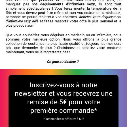
manquez pas nos
déguisements d'infirmière sexy
, ils sont tout
simplement spectaculaires ! Vous ferez monter la température de la
fête et vous devrez peut-être même utiliser vos instruments médicaux,
personne ne pourra résister à vos charmes.
Achetez votre déguisement
d'infirmière sexy déjà
et faites ressortir votre côté le plus sensuel et le
plus provocateur.
Que vous souhaitiez vous déguiser en médecin ou en infirmière, nous
sommes votre meilleure option. Nous vous offrons la plus grande
collection de costumes, la plus haute qualité et toujours les meilleurs
prix, que demander de plus ? Choisissez et achetez votre costume
maintenant, vous ne le regretterez pas !
On joue au docteur ?
Inscrivez-vous à notre
newsletter et vous recevrez une
remise de 5€ pour votre
première commande*
*Commandes supérieures à 50€