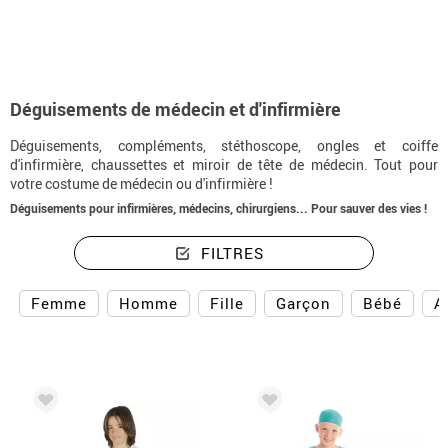
Déguisements de médecin et d'infirmière
Déguisements, compléments, stéthoscope, ongles et coiffe
d'infirmière, chaussettes et miroir de tête de médecin. Tout pour
votre costume de médecin ou d'infirmière !
Déguisements pour infirmières, médecins, chirurgiens... Pour sauver des vies !
FILTRES
Femme
Homme
Fille
Garçon
Bébé
A