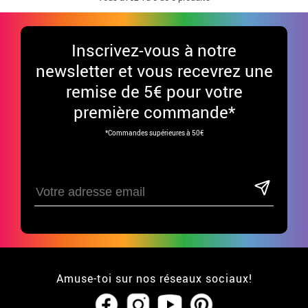
Inscrivez-vous à notre
newsletter et vous recevrez une
remise de 5€ pour votre
première commande*
*Commandes supérieures à 50€
Amuse-toi sur nos réseaux sociaux!