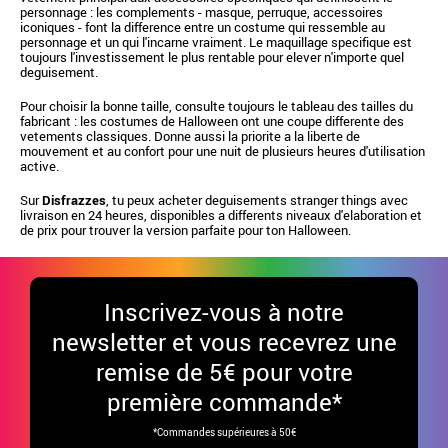
personnage : les complements - masque, perruque, accessoires
iconiques - font la difference entre un costume qui ressemble au
personnage et un qui l'incarne vraiment. Le maquillage specifique est
toujours l'investissement le plus rentable pour elever n'importe quel
deguisement.
Pour choisir la bonne taille, consulte toujours le tableau des tailles du
fabricant : les costumes de Halloween ont une coupe differente des
vetements classiques. Donne aussi la priorite a la liberte de
mouvement et au confort pour une nuit de plusieurs heures d'utilisation
active.
Sur
Disfrazzes
, tu peux acheter deguisements stranger things avec
livraison en 24 heures, disponibles a differents niveaux d'elaboration et
de prix pour trouver la version parfaite pour ton Halloween.
Inscrivez-vous à notre
newsletter et vous recevrez une
remise de 5€ pour votre
première commande*
*Commandes supérieures à 50€