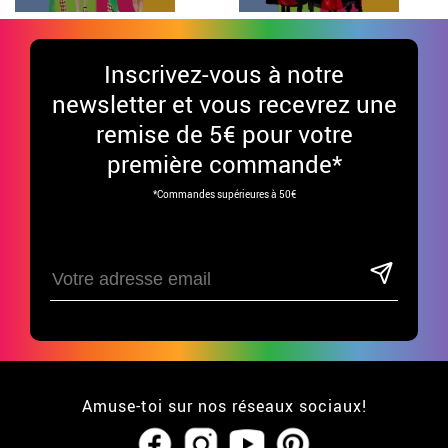
Inscrivez-vous à notre
newsletter et vous recevrez une
remise de 5€ pour votre
première commande*
*Commandes supérieures à 50€
Amuse-toi sur nos réseaux sociaux!