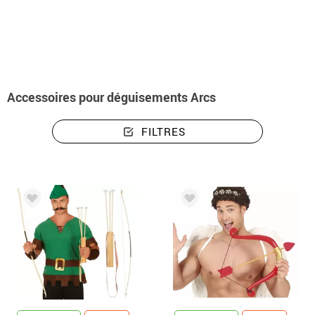
Accueil
Accessoires
Armes
Accessoires pour déguisements arcs
Accessoires pour déguisements Arcs
FILTRES