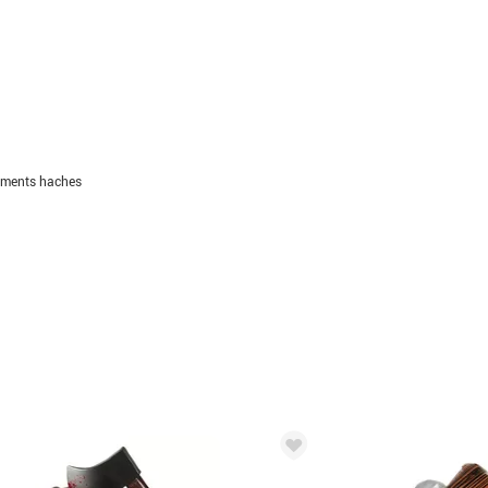
ements haches