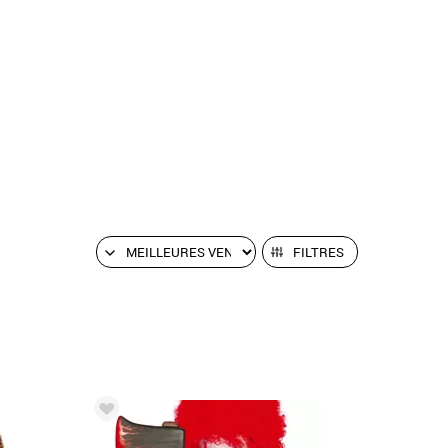
FILTRES