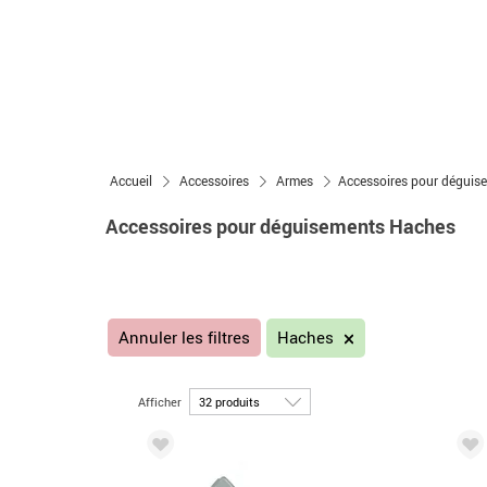
Accueil
Accessoires
Armes
Accessoires pour déguis
Accessoires pour déguisements Haches
Annuler les filtres
Haches
Afficher