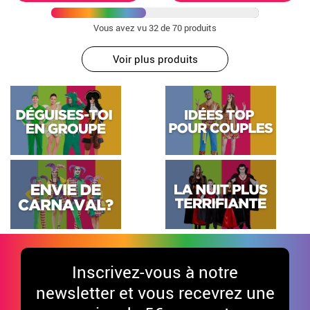
Vous avez vu
32
de 70 produits
Voir plus produits
Inscrivez-vous à notre
newsletter et vous recevrez une