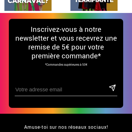
Inscrivez-vous à notre
newsletter et vous recevrez une
remise de 5€ pour votre
première commande*
*Commandes supérieures à 50€
Amuse-toi sur nos réseaux sociaux!