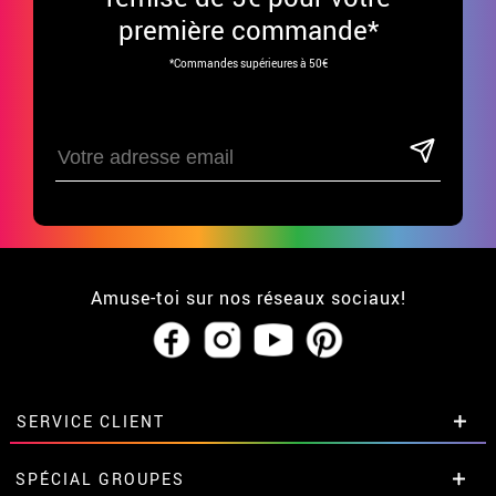
première commande*
*Commandes supérieures à 50€
Amuse-toi sur nos réseaux sociaux!
SERVICE CLIENT
• Qui sommes-nous?
SPÉCIAL GROUPES