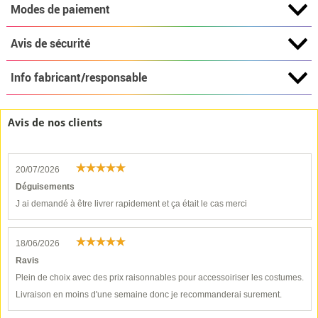
Modes de paiement
Avis de sécurité
Info fabricant/responsable
Avis de nos clients
20/07/2026
Déguisements
J ai demandé à être livrer rapidement et ça était le cas merci
18/06/2026
Ravis
Plein de choix avec des prix raisonnables pour accessoiriser les costumes.
Livraison en moins d'une semaine donc je recommanderai surement.