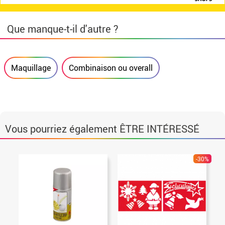
Que manque-t-il d'autre ?
Maquillage
Combinaison ou overall
Vous pourriez également ÊTRE INTÉRESSÉ
-30%