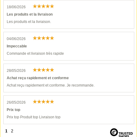
18/06/2026
Les produits et la livraison
Les produits et la livraison.
04/06/2026
Impeccable
Commande et livraison très rapide
28/05/2026
Achat reçu rapidement et conforme
Achat reçu rapidement et conforme. Je recommande.
26/05/2026
Prix top
Prix top Produit top Livraison top
1
2