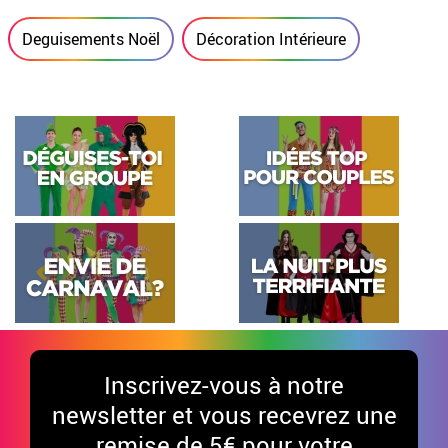
Deguisements Noël
Décoration Intérieure
Inscrivez-vous à notre
newsletter et vous recevrez une
remise de 5€ pour votre