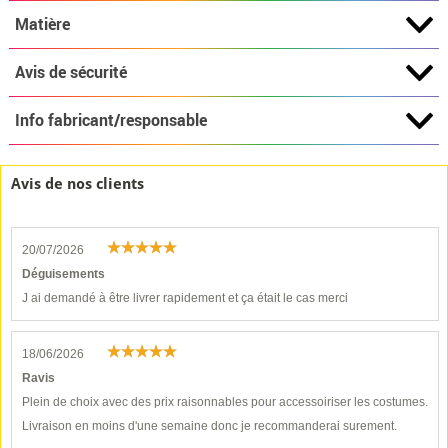
Matière
Avis de sécurité
Info fabricant/responsable
Avis de nos clients
20/07/2026
Déguisements
J ai demandé à être livrer rapidement et ça était le cas merci
18/06/2026
Ravis
Plein de choix avec des prix raisonnables pour accessoiriser les costumes.
Livraison en moins d'une semaine donc je recommanderai surement.