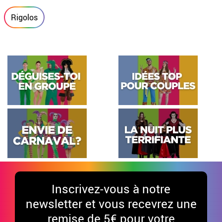
Rigolos
Inscrivez-vous à notre
newsletter et vous recevrez une
remise de 5€ pour votre