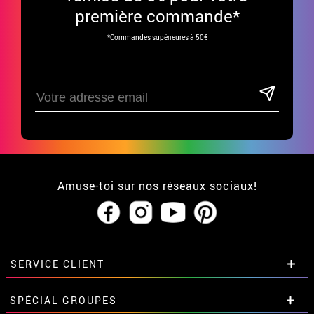
première commande*
*Commandes supérieures à 50€
Amuse-toi sur nos réseaux sociaux!
SERVICE CLIENT
• Qui sommes-nous?
SPÉCIAL GROUPES