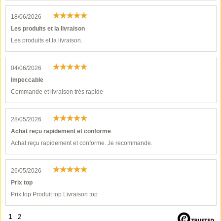
18/06/2026
Les produits et la livraison
Les produits et la livraison.
04/06/2026
Impeccable
Commande et livraison très rapide
28/05/2026
Achat reçu rapidement et conforme
Achat reçu rapidement et conforme. Je recommande.
26/05/2026
Prix top
Prix top Produit top Livraison top
1
2