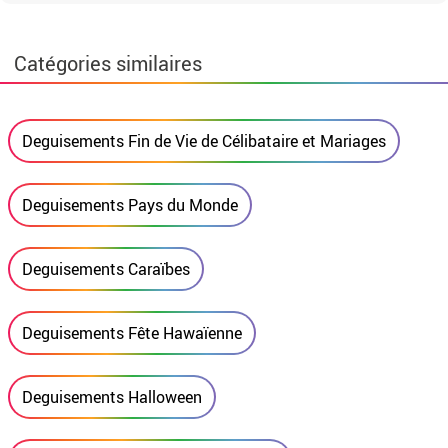
Catégories similaires
Deguisements Fin de Vie de Célibataire et Mariages
Deguisements Pays du Monde
Deguisements Caraïbes
Deguisements Fête Hawaïenne
Deguisements Halloween