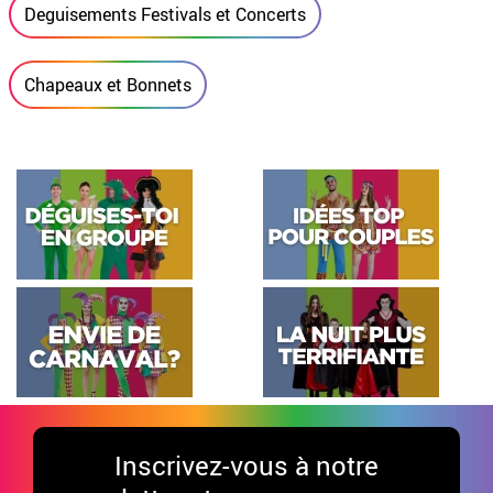
Deguisements Festivals et Concerts
Chapeaux et Bonnets
Inscrivez-vous à notre