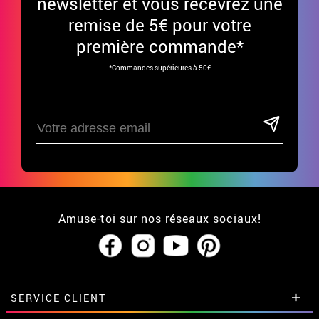
newsletter et vous recevrez une
remise de 5€ pour votre
première commande*
*Commandes supérieures à 50€
Amuse-toi sur nos réseaux sociaux!
SERVICE CLIENT