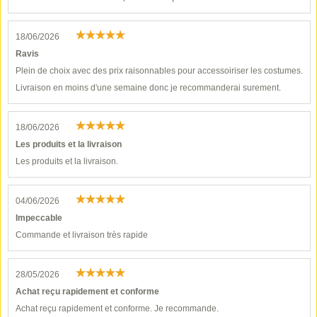
18/06/2026
Ravis
Plein de choix avec des prix raisonnables pour accessoiriser les costumes.
Livraison en moins d'une semaine donc je recommanderai surement.
18/06/2026
Les produits et la livraison
Les produits et la livraison.
04/06/2026
Impeccable
Commande et livraison très rapide
28/05/2026
Achat reçu rapidement et conforme
Achat reçu rapidement et conforme. Je recommande.