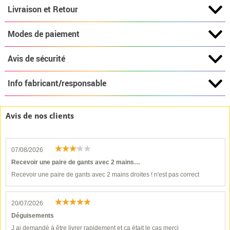
Livraison et Retour
Modes de paiement
Avis de sécurité
Info fabricant/responsable
Avis de nos clients
07/08/2026
Recevoir une paire de gants avec 2 mains…
Recevoir une paire de gants avec 2 mains droites ! n'est pas correct
20/07/2026
Déguisements
J ai demandé à être livrer rapidement et ça était le cas merci