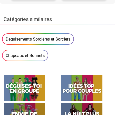
Catégories similaires
Deguisements Sorcières et Sorciers
Chapeaux et Bonnets