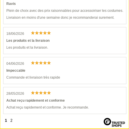
Ravis
Plein de choix avec des prix raisonnables pour accessoiriser les costumes.
Livraison en moins d'une semaine donc je recommanderai surement.
18/06/2026
Les produits et la livraison
Les produits et la livraison.
04/06/2026
Impeccable
Commande et livraison très rapide
28/05/2026
Achat reçu rapidement et conforme
Achat reçu rapidement et conforme. Je recommande.
1
2