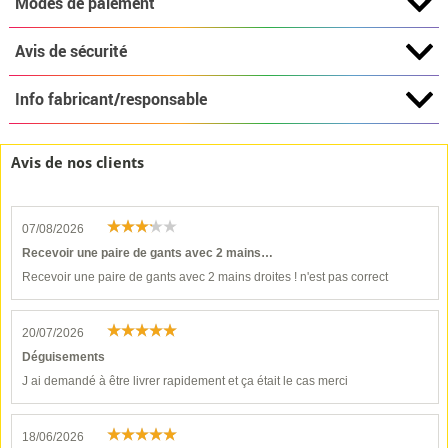
Modes de paiement
Avis de sécurité
Info fabricant/responsable
Avis de nos clients
07/08/2026
Recevoir une paire de gants avec 2 mains…
Recevoir une paire de gants avec 2 mains droites ! n'est pas correct
20/07/2026
Déguisements
J ai demandé à être livrer rapidement et ça était le cas merci
18/06/2026