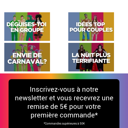
Inscrivez-vous à notre
newsletter et vous recevrez une
remise de 5€ pour votre
première commande*
*Commandes supérieures à 50€