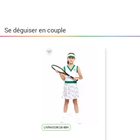
Se déguiser en couple
LIVRAISON 24/48H