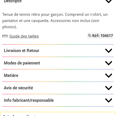
Descriptif
Tenue de tennis rétro pour garçon. Comprend un t-shirt, un
pantalon et une casquette. Accessoires non inclus (voir
photos).
Guide des tailles
Réf: 104617
Livraison et Retour
Modes de paiement
Matière
Avis de sécurité
Info fabricant/responsable