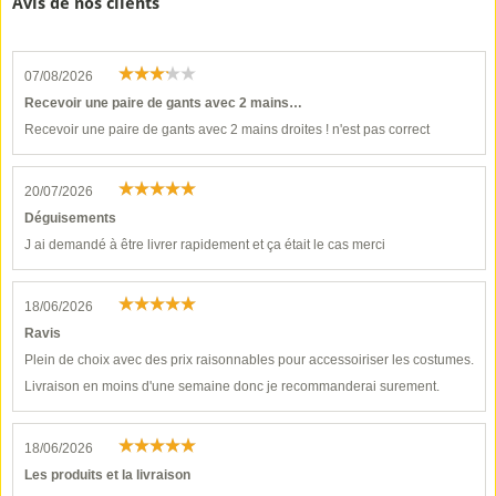
Avis de nos clients
07/08/2026
Recevoir une paire de gants avec 2 mains…
Recevoir une paire de gants avec 2 mains droites ! n'est pas correct
20/07/2026
Déguisements
J ai demandé à être livrer rapidement et ça était le cas merci
18/06/2026
Ravis
Plein de choix avec des prix raisonnables pour accessoiriser les costumes.
Livraison en moins d'une semaine donc je recommanderai surement.
18/06/2026
Les produits et la livraison