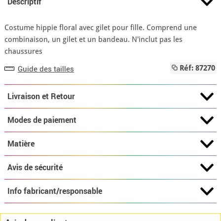
Descriptif
Costume hippie floral avec gilet pour fille. Comprend une
combinaison, un gilet et un bandeau. N'inclut pas les
chaussures
Guide des tailles
Réf: 87270
Livraison et Retour
Modes de paiement
Matière
Avis de sécurité
Info fabricant/responsable