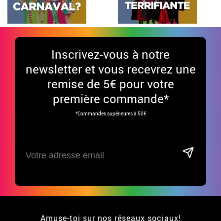
Inscrivez-vous à notre
newsletter et vous recevrez une
remise de 5€ pour votre
première commande*
*Commandes supérieures à 50€
Amuse-toi sur nos réseaux sociaux!