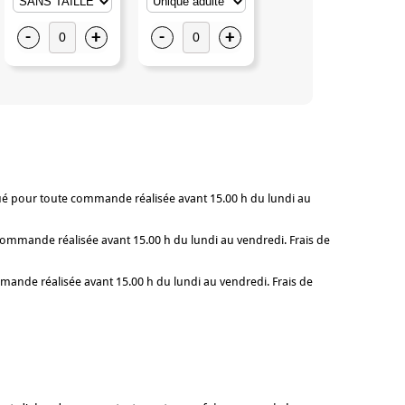
-
+
-
+
-
+
qué pour toute commande réalisée avant 15.00 h du lundi au
commande réalisée avant 15.00 h du lundi au vendredi. Frais de
mande réalisée avant 15.00 h du lundi au vendredi. Frais de