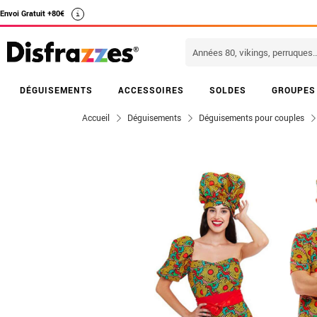
Envoi Gratuit +80€
i
DÉGUISEMENTS
ACCESSOIRES
SOLDES
GROUPES
Accueil
Déguisements
Déguisements pour couples