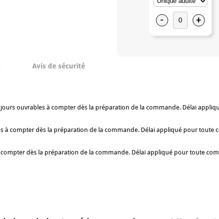
-
+
t
Avis de sécurité
t 4 jours ouvrables à compter dès la préparation de la commande. Délai appli
bles à compter dès la préparation de la commande. Délai appliqué pour toute 
s à compter dès la préparation de la commande. Délai appliqué pour toute com