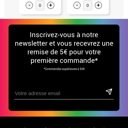
-
+
-
+
-
Inscrivez-vous à notre
newsletter et vous recevrez une
remise de 5€ pour votre
première commande*
*Commandes supérieures à 50€