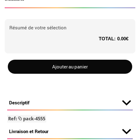
Résumé de votre sélection
TOTAL:
0.00€
Ajouter au panier
Descriptif
Ref:
pack-4555
Livraison et Retour