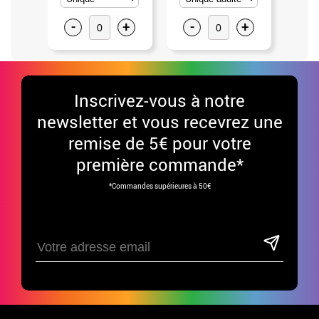
-
+
-
+
-
Inscrivez-vous à notre
newsletter et vous recevrez une
remise de 5€ pour votre
première commande*
*Commandes supérieures à 50€