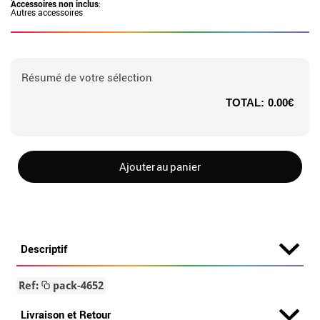
Accessoires non inclus
:
Autres accessoires
Résumé de votre sélection
TOTAL:
0.00€
Ajouter au panier
Descriptif
Ref:
pack-4652
Livraison et Retour