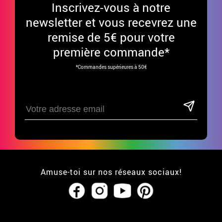
Inscrivez-vous à notre
newsletter et vous recevrez une
remise de 5€ pour votre
première commande*
*Commandes supérieures à 50€
Amuse-toi sur nos réseaux sociaux!