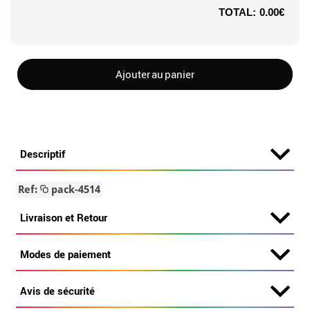
TOTAL:
0.00€
Ajouter au panier
Descriptif
Ref:
pack-4514
Livraison et Retour
Modes de paiement
Avis de sécurité