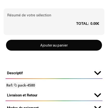
Résumé de votre sélection
TOTAL:
0.00€
Ajouter au panier
Descriptif
Ref:
pack-4580
Livraison et Retour
Modes de paiement