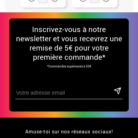
Inscrivez-vous à notre
newsletter et vous recevrez une
remise de 5€ pour votre
première commande*
*Commandes supérieures à 50€
Amuse-toi sur nos réseaux sociaux!