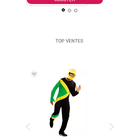
TOP VENTES