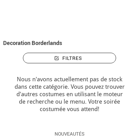
Accueil
Décoration et animation Borderlands
Decoration Borderlands
FILTRES
Nous n'avons actuellement pas de stock
dans cette catégorie. Vous pouvez trouver
d'autres costumes en utilisant le moteur
de recherche ou le menu. Votre soirée
costumée vous attend!
NOUVEAUTÉS