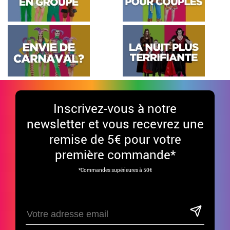
Inscrivez-vous à notre
newsletter et vous recevrez une
remise de 5€ pour votre
première commande*
*Commandes supérieures à 50€