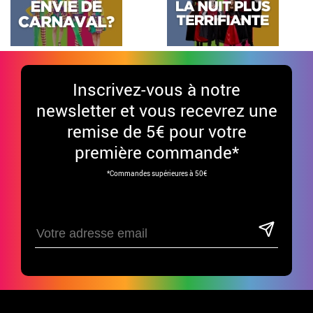
Inscrivez-vous à notre
newsletter et vous recevrez une
remise de 5€ pour votre
première commande*
*Commandes supérieures à 50€