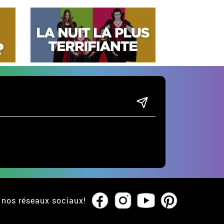
 nos réseaux sociaux!