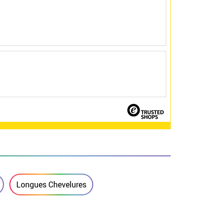
Longues Chevelures