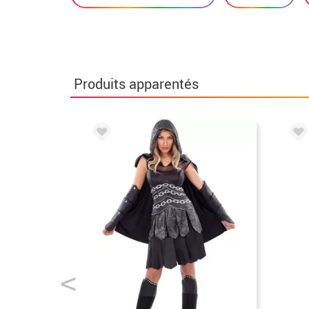
Produits apparentés