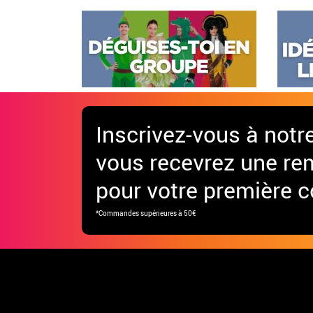
Inscrivez-vous à notr
vous recevrez une re
pour votre première
*Commandes supérieures à 50€