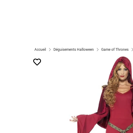
Accueil
Déguisements Halloween
Game of Thrones