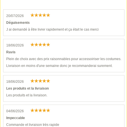
20/07/2026
Déguisements
J ai demandé à être livrer rapidement et ça était le cas merci
18/06/2026
Ravis
Plein de choix avec des prix raisonnables pour accessoiriser les costumes.
Livraison en moins d'une semaine donc je recommanderai surement.
18/06/2026
Les produits et la livraison
Les produits et la livraison.
04/06/2026
Impeccable
Commande et livraison très rapide