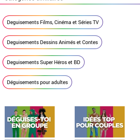
Deguisements Films, Cinéma et Séries TV
Deguisements Dessins Animés et Contes
Deguisements Super Héros et BD
Déguisements pour adultes