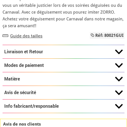
vous un véritable justicier lors de vos soirées déguisées ou du
Carnaval. Avec ce déguisement vous pourez imiter ZORRO.
Achetez votre déguisement pour Carnaval dans notre magasin,
ça sera amusant!!
Guide des tailles
Réf: 80021GUI
Livraison et Retour
Modes de paiement
Matière
Avis de sécurité
Info fabricant/responsable
Avis de nos clients