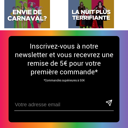
Inscrivez-vous à notre
newsletter et vous recevrez une
remise de 5€ pour votre
première commande*
*Commandes supérieures à 50€