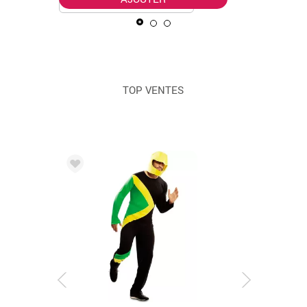
TOP VENTES