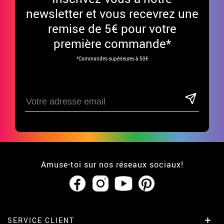
newsletter et vous recevrez une
remise de 5€ pour votre
première commande*
*Commandes supérieures à 50€
Amuse-toi sur nos réseaux sociaux!
SERVICE CLIENT