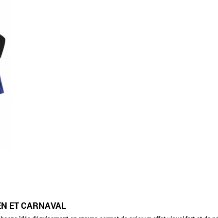
N ET CARNAVAL