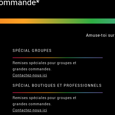
 commande*
Amuse-toi sur
SPÉCIAL GROUPES
Remises spéciales pour groupes et
grandes commandes.
Contactez-nous ici
SPÉCIAL BOUTIQUES ET PROFESSIONNELS
Remises spéciales pour groupes et
grandes commandes.
Contactez-nous ici