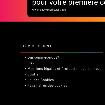
pour votre première
*Commandes supérieures à 50€
SERVICE CLIENT
• Qui sommes-nous?
• CGV
• Mentions légales
et
Proteccion des données
• Soutien
• Loi des Cookies
•
Paramètres des cookies