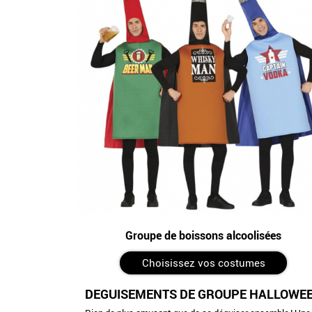
Groupe de boissons alcoolisées
Choisissez vos costumes
DÉGUISEMENTS DE GROUPE HALLOWEE