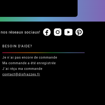
 nos réseaux sociaux!
BESOIN D'AIDE?
Je n´ai pas encore de commande
Ma commande a été enregistrée
J´ai réçu ma commande
contact@disfrazzes.fr