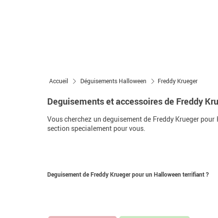
Accueil
Déguisements Halloween
Freddy Krueger
Deguisements et accessoires de Freddy Kr
Vous cherchez un deguisement de Freddy Krueger pour Hal
section specialement pour vous.
Deguisement de Freddy Krueger pour un Halloween terrifiant ?