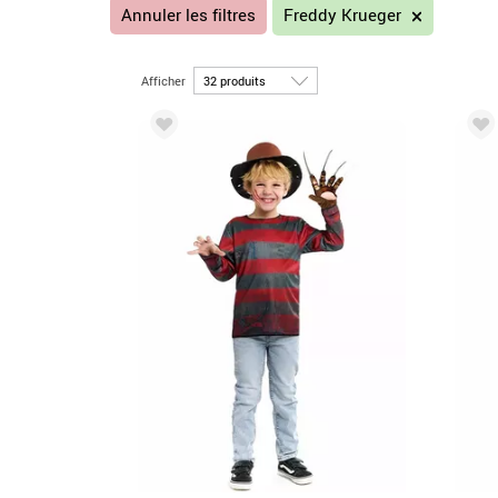
Annuler les filtres
Freddy Krueger
Afficher