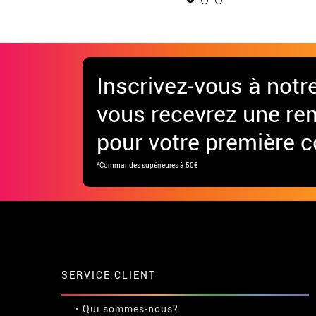
Inscrivez-vous à notr
vous recevrez une re
pour votre première
*Commandes supérieures à 50€
SERVICE CLIENT
• Qui sommes-nous?