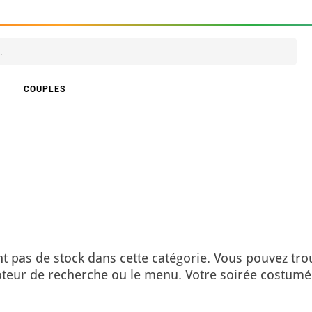
COUPLES
t pas de stock dans cette catégorie. Vous pouvez tro
moteur de recherche ou le menu. Votre soirée costumé