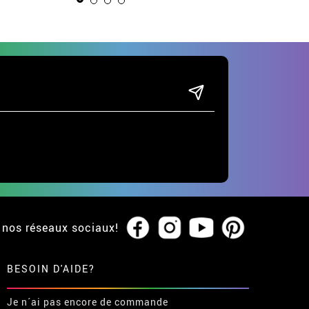
 nos réseaux sociaux!
BESOIN D'AIDE?
Je n´ai pas encore de commande