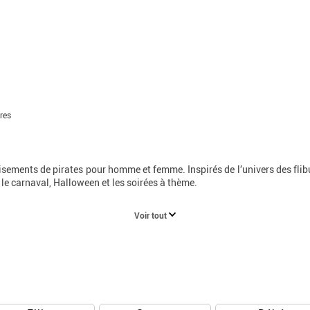
res
sements de pirates pour homme et femme. Inspirés de l’univers des flibu
le carnaval, Halloween et les soirées à thème.
Voir tout