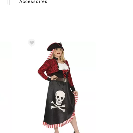
Accessoires