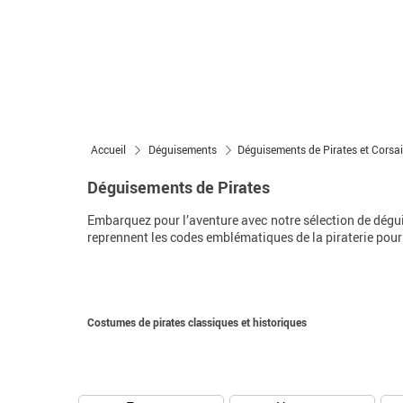
Accueil
Déguisements
Déguisements de Pirates et Corsai
Déguisements de Pirates
Embarquez pour l’aventure avec notre sélection de dégui
reprennent les codes emblématiques de la piraterie pour 
Costumes de pirates classiques et historiques