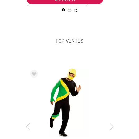
TOP VENTES