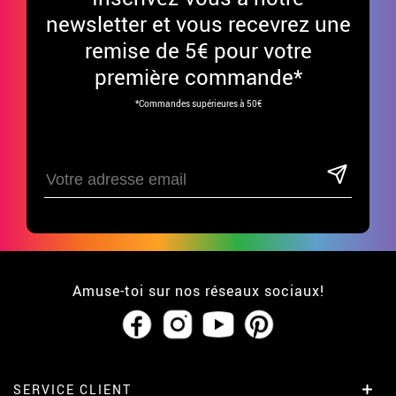
newsletter et vous recevrez une
remise de 5€ pour votre
première commande*
*Commandes supérieures à 50€
Amuse-toi sur nos réseaux sociaux!
SERVICE CLIENT