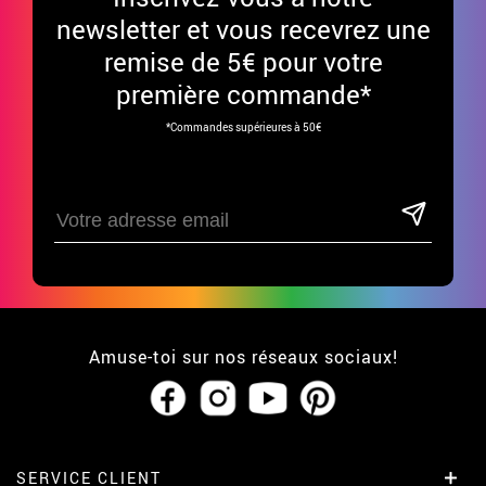
newsletter et vous recevrez une
remise de 5€ pour votre
première commande*
*Commandes supérieures à 50€
Amuse-toi sur nos réseaux sociaux!
SERVICE CLIENT