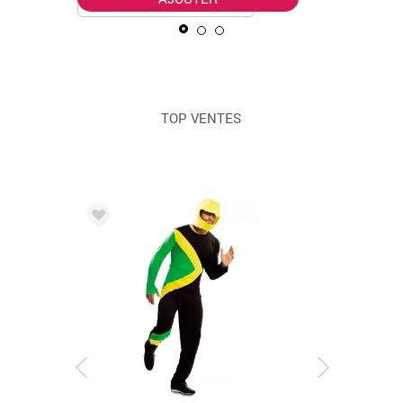
TOP VENTES