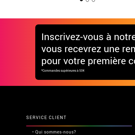
Inscrivez-vous à notr
vous recevrez une re
pour votre première
*Commandes supérieures à 50€
SERVICE CLIENT
• Qui sommes-nous?