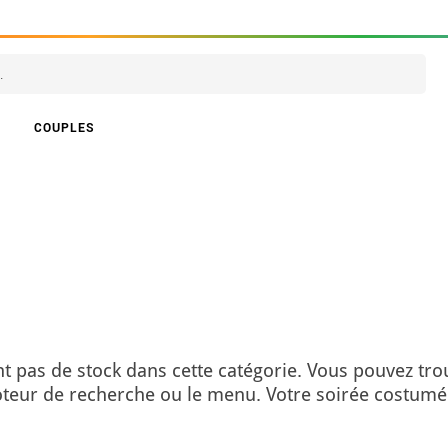
COUPLES
t pas de stock dans cette catégorie. Vous pouvez tro
moteur de recherche ou le menu. Votre soirée costumé