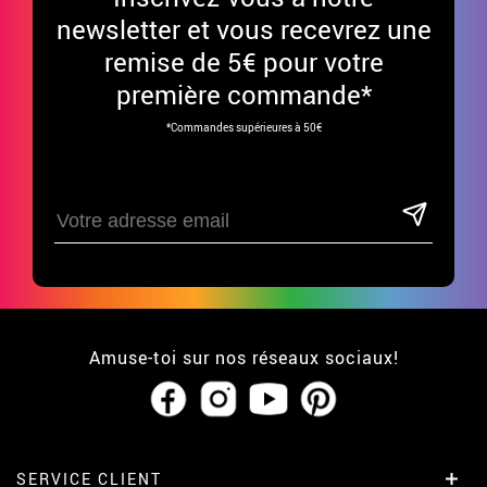
newsletter et vous recevrez une
remise de 5€ pour votre
première commande*
*Commandes supérieures à 50€
Amuse-toi sur nos réseaux sociaux!
SERVICE CLIENT