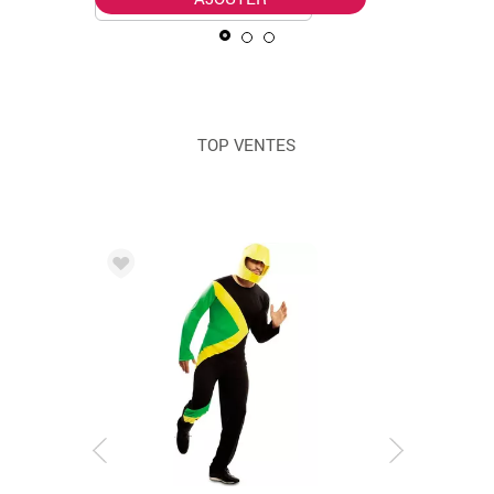
TOP VENTES