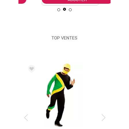
TOP VENTES