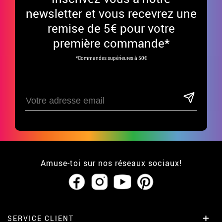
newsletter et vous recevrez une
remise de 5€ pour votre
première commande*
*Commandes supérieures à 50€
Amuse-toi sur nos réseaux sociaux!
SERVICE CLIENT