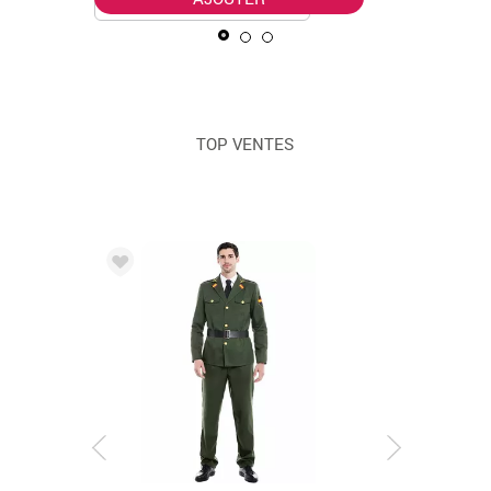
TOP VENTES