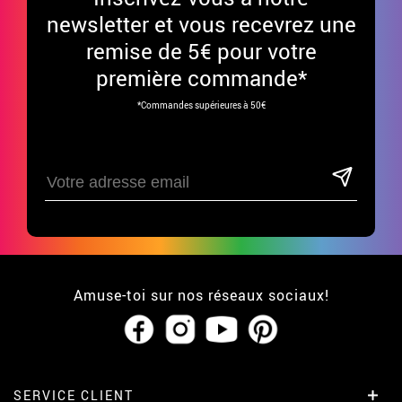
newsletter et vous recevrez une
remise de 5€ pour votre
première commande*
*Commandes supérieures à 50€
Amuse-toi sur nos réseaux sociaux!
SERVICE CLIENT