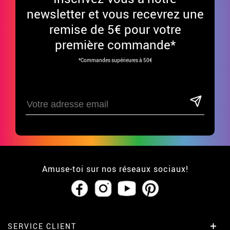
newsletter et vous recevrez une
remise de 5€ pour votre
première commande*
*Commandes supérieures à 50€
Amuse-toi sur nos réseaux sociaux!
SERVICE CLIENT