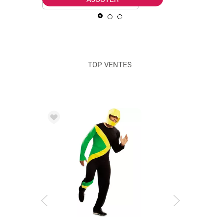
TOP VENTES