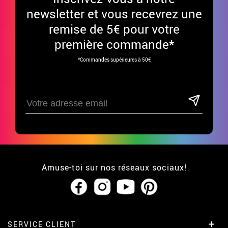
newsletter et vous recevrez une
remise de 5€ pour votre
première commande*
*Commandes supérieures à 50€
Amuse-toi sur nos réseaux sociaux!
SERVICE CLIENT