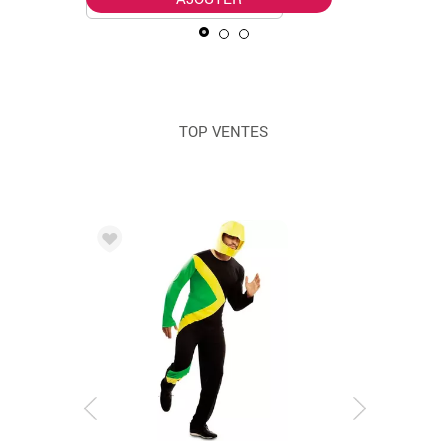
TOP VENTES