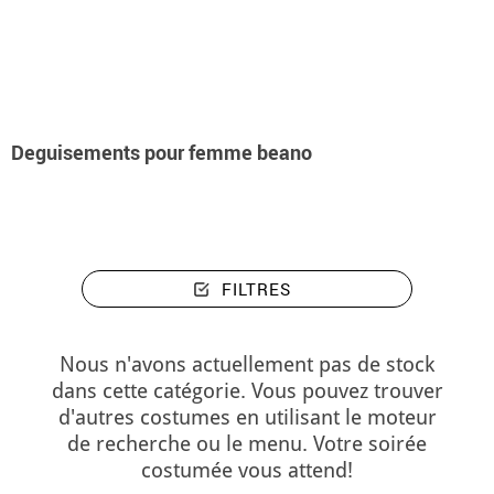
Accueil
Déguisements
Deguisements pour femme beano
Deguisements pour femme beano
FILTRES
Nous n'avons actuellement pas de stock
dans cette catégorie. Vous pouvez trouver
d'autres costumes en utilisant le moteur
de recherche ou le menu. Votre soirée
costumée vous attend!