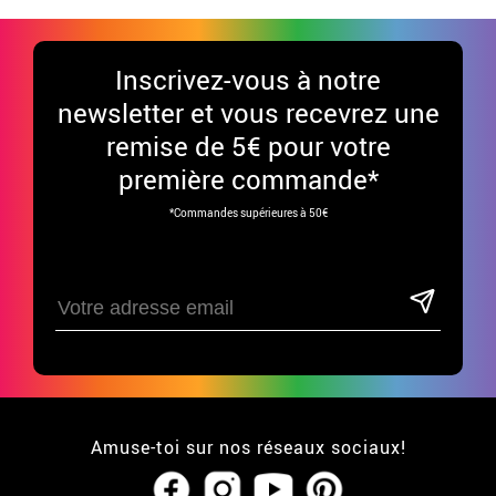
Inscrivez-vous à notre
newsletter et vous recevrez une
remise de 5€ pour votre
première commande*
*Commandes supérieures à 50€
Amuse-toi sur nos réseaux sociaux!