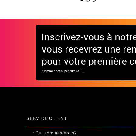
Inscrivez-vous à notr
vous recevrez une re
pour votre première
*Commandes supérieures à 50€
SERVICE CLIENT
• Qui sommes-nous?