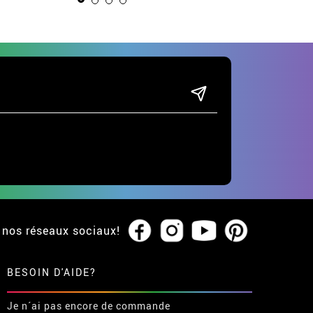
 nos réseaux sociaux!
BESOIN D'AIDE?
Je n´ai pas encore de commande