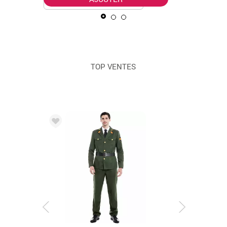
TOP VENTES