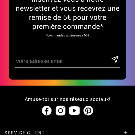
newsletter et vous recevrez une
remise de 5€ pour votre
première commande*
*Commandes supérieures à 50€
Amuse-toi sur nos réseaux sociaux!
SERVICE CLIENT