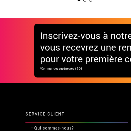
Inscrivez-vous à notr
vous recevrez une re
pour votre première
*Commandes supérieures à 50€
SERVICE CLIENT
• Qui sommes-nous?