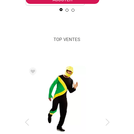
TOP VENTES