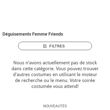
Accueil
Déguisements
Déguisements femme Friends
Déguisements Femme Friends
FILTRES
Nous n'avons actuellement pas de stock
dans cette catégorie. Vous pouvez trouver
d'autres costumes en utilisant le moteur
de recherche ou le menu. Votre soirée
costumée vous attend!
NOUVEAUTÉS