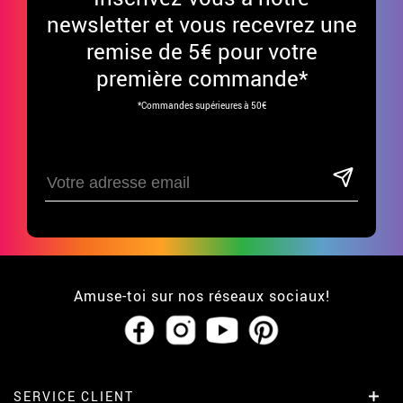
newsletter et vous recevrez une
remise de 5€ pour votre
première commande*
*Commandes supérieures à 50€
Amuse-toi sur nos réseaux sociaux!
SERVICE CLIENT