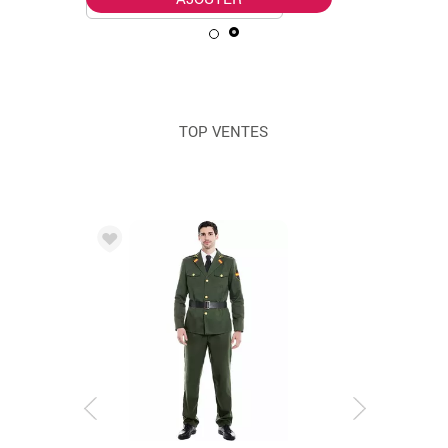
TOP VENTES