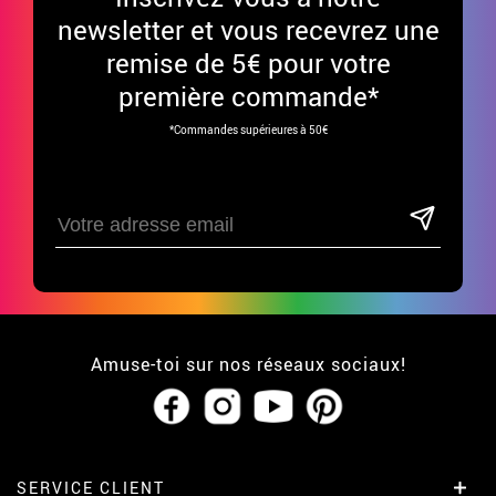
newsletter et vous recevrez une
remise de 5€ pour votre
première commande*
*Commandes supérieures à 50€
Amuse-toi sur nos réseaux sociaux!
SERVICE CLIENT