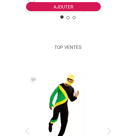
AJOUTER
TOP VENTES