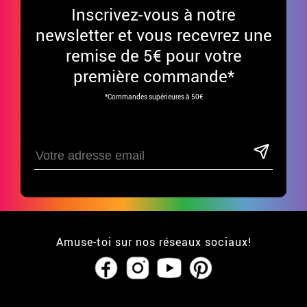
Inscrivez-vous à notre
newsletter et vous recevrez une
remise de 5€ pour votre
première commande*
*Commandes supérieures à 50€
Amuse-toi sur nos réseaux sociaux!