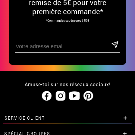
remise de 5€ pour votre
première commande*
*Commandes supérieures à 50€
Amuse-toi sur nos réseaux sociaux!
SERVICE CLIENT
• Qui sommes-nous?
SPÉCIAL GROUPES